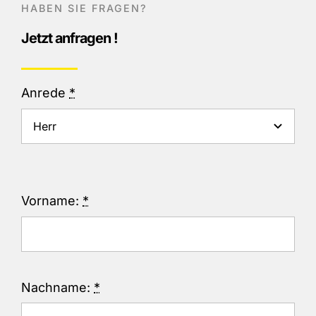
HABEN SIE FRAGEN?
Jetzt anfragen !
Anrede
*
Vorname:
*
Nachname:
*