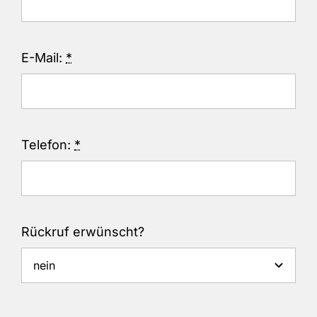
E-Mail:
*
Telefon:
*
Rückruf erwünscht?