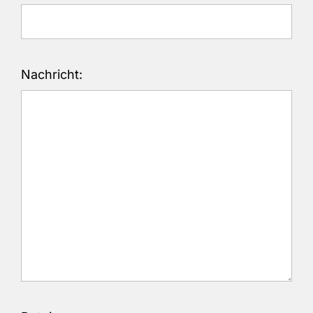
Nachricht: