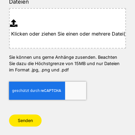
Dateien
Sie können uns gerne Anhänge zusenden. Beachten
Sie dazu die Höchstgrenze von 15MB und nur Dateien
im Format .jpg, .png und .pdf
Senden