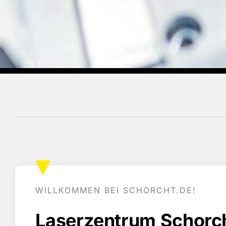
WILLKOMMEN BEI SCHORCHT.DE!
Laserzentrum Schorcht