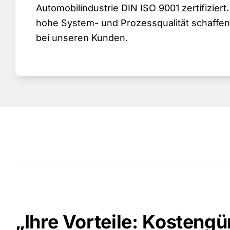
Automobilindustrie DIN ISO 9001 zertifiziert
hohe System- und Prozessqualität schaffen
bei unseren Kunden.
„Ihre Vorteile: Kostengü