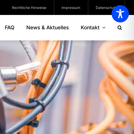
Rechtliche Hinweise
Impressum
Datenschutz
FAQ
News & Aktuelles
Kontakt