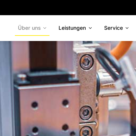
Über uns
Leistungen
Service