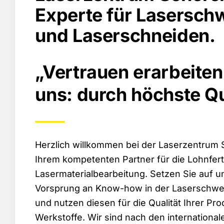
Experte für Lasersch
und Laserschneiden.
„Vertrauen erarbeiten
uns: durch höchste Qu
Herzlich willkommen bei der Laserzentrum
Ihrem kompetenten Partner für die Lohnfert
Lasermaterialbearbeitung. Setzen Sie auf 
Vorsprung an Know-how in der Laserschwe
und nutzen diesen für die Qualität Ihrer Pr
Werkstoffe. Wir sind nach den internationa