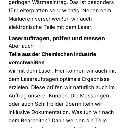
geringen Wärmeeintrag. Das ist besonders
für Leiterplatten sehr wichtig. Neben dem
Markieren verschweißen wir auch
elektronische Teile mit dem Laser.
Laserauftragen, prüfen und messen
Aber auch
Teile aus der Chemischen Industrie
verschweißen
wir mit dem Laser. Hier können wir auch mit
dem Laserauftragen optimale Ergebnisse
erzielen. Diese prüfen wir natürlich auch im
Auftrag unserer Kunden. Die Messungen
oder auch Schliffbilder übermitteln wir –
inklusive Dokumentation. Was tun wir nach
dem Bearbeiten? Dann werden die Teile