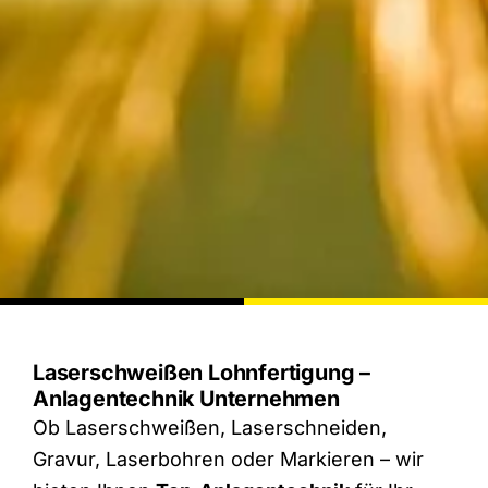
Laserschweißen Lohnfertigung –
Anlagentechnik Unternehmen
Ob Laserschweißen, Laserschneiden,
Gravur, Laserbohren oder Markieren – wir