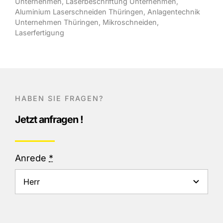
Unternehmen
,
Laserbeschriftung Unternehmen
,
Aluminium Laserschneiden Thüringen
,
Anlagentechnik
Unternehmen Thüringen,
Mikroschneiden,
Laserfertigung
HABEN SIE FRAGEN?
Jetzt anfragen !
Anrede
*