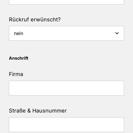
Rückruf erwünscht?
Anschrift
Firma
Straße & Hausnummer