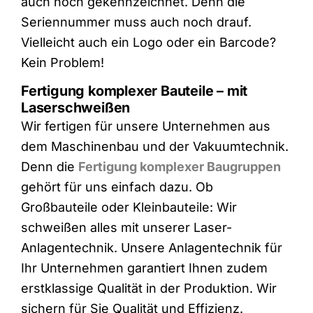
auch noch gekennzeichnet. Denn die
Seriennummer muss auch noch drauf.
Vielleicht auch ein Logo oder ein Barcode?
Kein Problem!​
Fertigung komplexer Bauteile – mit
Laserschweißen
Wir fertigen für unsere Unternehmen aus
dem Maschinenbau und der Vakuumtechnik.
Denn die
Fertigung komplexer Baugruppen
gehört für uns einfach dazu. Ob
Großbauteile oder Kleinbauteile: Wir
schweißen alles mit unserer Laser-
Anlagentechnik. Unsere Anlagentechnik für
Ihr Unternehmen garantiert Ihnen zudem
erstklassige Qualität in der Produktion. Wir
sichern für Sie Qualität und Effizienz.