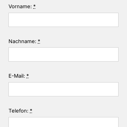
Vorname:
*
Nachname:
*
E-Mail:
*
Telefon:
*