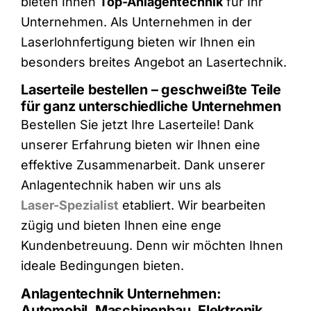
bieten Ihnen
Top-Anlagentechnik
für Ihr
Unternehmen. Als Unternehmen in der
Laserlohnfertigung bieten wir Ihnen ein
besonders breites Angebot an Lasertechnik.
Laserteile bestellen – geschweißte Teile
für ganz unterschiedliche Unternehmen
Bestellen Sie jetzt Ihre Laserteile! Dank
unserer Erfahrung bieten wir Ihnen eine
effektive Zusammenarbeit. Dank unserer
Anlagentechnik haben wir uns als
Laser-Spezialist
etabliert. Wir bearbeiten
zügig und bieten Ihnen eine enge
Kundenbetreuung. Denn wir möchten Ihnen
ideale Bedingungen bieten.
Anlagentechnik Unternehmen:
Automobil, Maschinenbau, Elektronik,