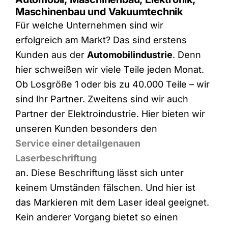
Maschinenbau und Vakuumtechnik
Für welche Unternehmen sind wir
erfolgreich am Markt? Das sind erstens
Kunden aus der
Automobilindustrie
. Denn
hier schweißen wir viele Teile jeden Monat.
Ob Losgröße 1 oder bis zu 40.000 Teile – wir
sind Ihr Partner. Zweitens sind wir auch
Partner der Elektroindustrie. Hier bieten wir
unseren Kunden besonders den
Service einer detailgenauen
Laserbeschriftung
an. Diese Beschriftung lässt sich unter
keinem Umständen fälschen. Und hier ist
das Markieren mit dem Laser ideal geeignet.
Kein anderer Vorgang bietet so einen