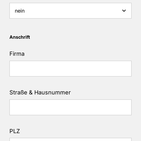
Anschrift
Firma
Straße & Hausnummer
PLZ