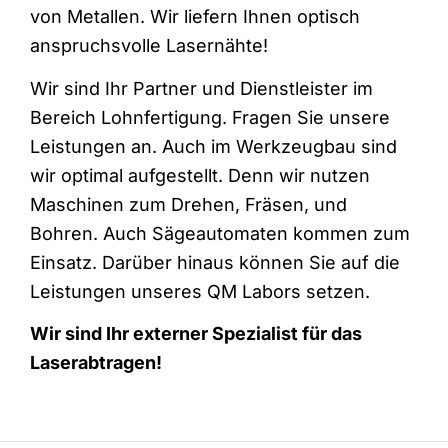
von Metallen. Wir liefern Ihnen optisch
anspruchsvolle Lasernähte!
Wir sind Ihr Partner und Dienstleister im
Bereich Lohnfertigung. Fragen Sie unsere
Leistungen an. Auch im Werkzeugbau sind
wir optimal aufgestellt. Denn wir nutzen
Maschinen zum Drehen, Fräsen, und
Bohren. Auch Sägeautomaten kommen zum
Einsatz. Darüber hinaus können Sie auf die
Leistungen unseres QM Labors setzen.
Wir sind Ihr externer Spezialist für das
Laserabtragen!