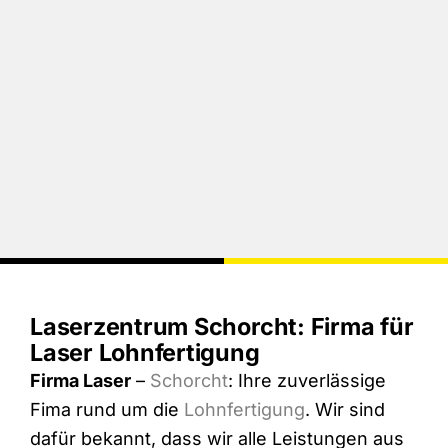
Laserzentrum Schorcht: Firma für
Laser Lohnfertigung
Firma Laser
–
Schorcht
: Ihre zuverlässige
Fima rund um die
Lohnfertigung
. Wir sind
dafür bekannt, dass wir alle Leistungen aus