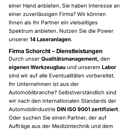
einer Hand anbieten. Sie haben Interesse an
einer zuverlässigen Firma? Wir können
Ihnen als Ihr Partner ein vielseitiges
Spektrum anbieten. Nutzen Sie die Power
unserer
14 Laseranlagen
.
Firma Schorcht – Dienstleistungen
Durch unser
Qualitätsmanagement,
den
eigenen Werkzeugbau
und unserem
Labor
sind wir auf alle Eventualitäten vorbereitet.
Ihr Unternehmen ist aus der
Automobilbranche? Selbstverständlich sind
wir nach den internationalen Standards der
Automobilindustrie
DIN ISO 9001 zertifiziert
.
Oder suchen Sie einen Partner, der auf
Aufträge aus der Medizintechnik und dem