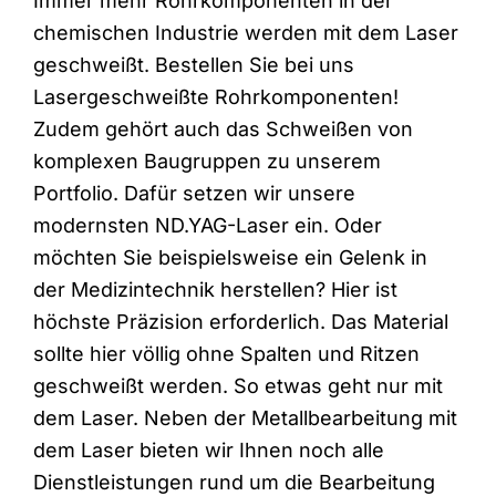
Immer mehr Rohrkomponenten in der
chemischen Industrie werden mit dem Laser
geschweißt. Bestellen Sie bei uns
Lasergeschweißte Rohrkomponenten!
Zudem gehört auch das Schweißen von
komplexen Baugruppen zu unserem
Portfolio. Dafür setzen wir unsere
modernsten ND.YAG-Laser ein. Oder
möchten Sie beispielsweise ein Gelenk in
der Medizintechnik herstellen? Hier ist
höchste Präzision erforderlich. Das Material
sollte hier völlig ohne Spalten und Ritzen
geschweißt werden. So etwas geht nur mit
dem Laser. Neben der Metallbearbeitung mit
dem Laser bieten wir Ihnen noch alle
Dienstleistungen rund um die Bearbeitung