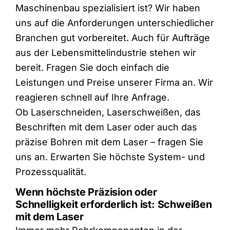
Maschinenbau spezialisiert ist? Wir haben
uns auf die Anforderungen unterschiedlicher
Branchen gut vorbereitet. Auch für Aufträge
aus der Lebensmittelindustrie stehen wir
bereit. Fragen Sie doch einfach die
Leistungen und Preise unserer Firma an. Wir
reagieren schnell auf Ihre Anfrage.
Ob Laserschneiden, Laserschweißen, das
Beschriften mit dem Laser oder auch das
präzise Bohren mit dem Laser – fragen Sie
uns an. Erwarten Sie höchste System- und
Prozessqualität.
Wenn höchste Präzision oder
Schnelligkeit erforderlich ist: Schweißen
mit dem Laser