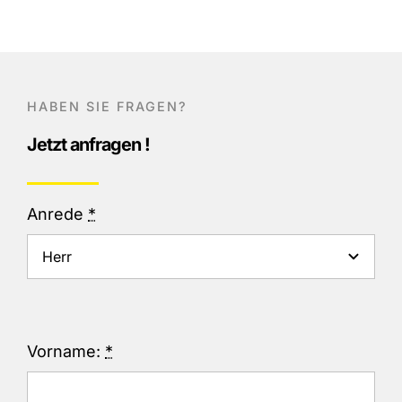
HABEN SIE FRAGEN?
Jetzt anfragen !
Anrede
*
Vorname:
*