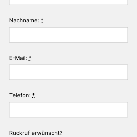
Nachname:
*
E-Mail:
*
Telefon:
*
Rückruf erwünscht?