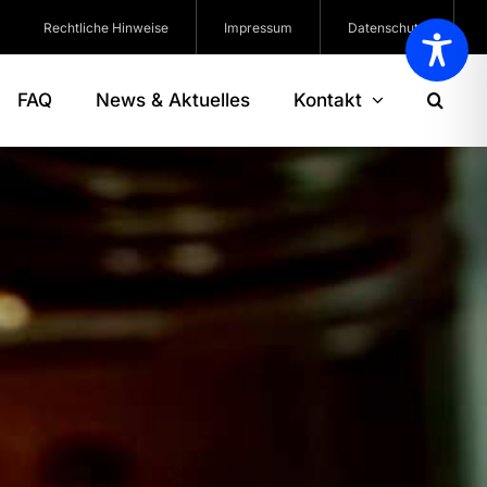
Rechtliche Hinweise
Impressum
Datenschutz
FAQ
News & Aktuelles
Kontakt