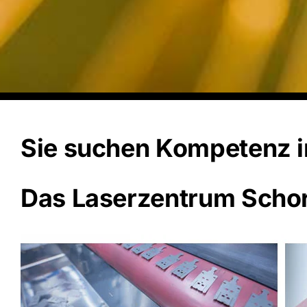
Sie suchen Kompetenz 
Das Laserzentrum Schorch