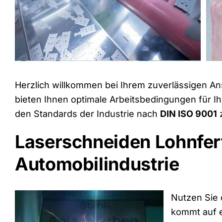
Herzlich willkommen bei Ihrem zuverlässigen An
bieten Ihnen optimale Arbeitsbedingungen für I
den Standards der Industrie nach
DIN ISO 9001
z
Laserschneiden Lohnfert
Automobilindustrie
Nutzen Sie 
kommt auf e