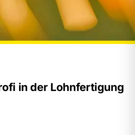
ofi in der Lohnfertigung