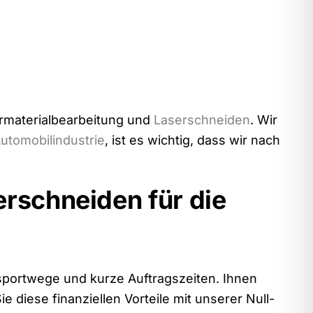
rmaterialbearbeitung und
Laserschneiden
. Wir
utomobilindustrie
, ist es wichtig, dass wir nach
erschneiden für die
nsportwege und kurze Auftragszeiten. Ihnen
diese finanziellen Vorteile mit unserer Null-