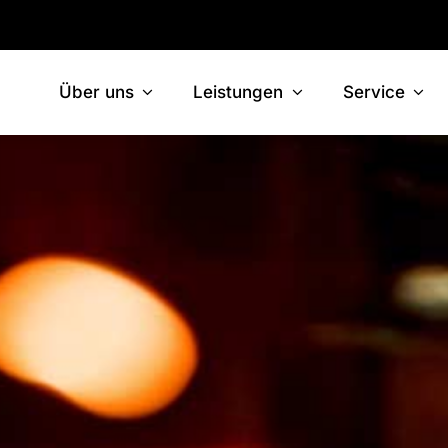
Über uns
Leistungen
Service