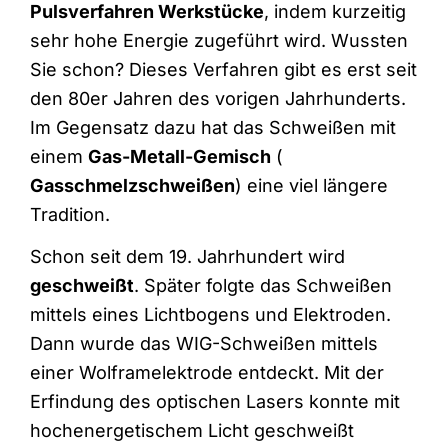
Pulsverfahren Werkstücke
, indem kurzeitig
sehr hohe Energie zugeführt wird. Wussten
Sie schon? Dieses Verfahren gibt es erst seit
den 80er Jahren des vorigen Jahrhunderts.
Im Gegensatz dazu hat das Schweißen mit
einem
Gas-Metall-Gemisch
(
Gasschmelzschweißen
) eine viel längere
Tradition.
Schon seit dem 19. Jahrhundert wird
geschweißt
. Später folgte das Schweißen
mittels eines Lichtbogens und Elektroden.
Dann wurde das WIG-Schweißen mittels
einer Wolframelektrode entdeckt. Mit der
Erfindung des optischen Lasers konnte mit
hochenergetischem Licht geschweißt