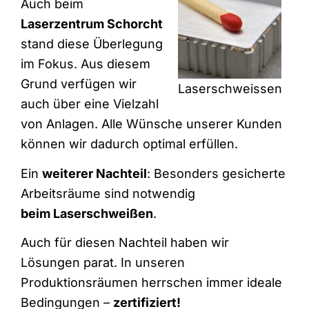
Auch beim
Laserzentrum Schorcht
stand diese Überlegung
im Fokus. Aus diesem
Grund verfügen wir
Laserschweissen
auch über eine Vielzahl
von Anlagen. Alle Wünsche unserer Kunden
können wir dadurch optimal erfüllen.
Ein
weiterer Nachteil
: Besonders gesicherte
Arbeitsräume sind notwendig
beim Laserschweißen
.
Auch für diesen Nachteil haben wir
Lösungen parat. In unseren
Produktionsräumen herrschen immer ideale
Bedingungen –
zertifiziert!