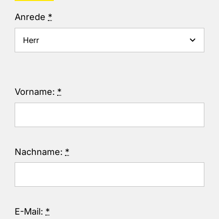
Anrede
*
Vorname:
*
Nachname:
*
E-Mail:
*