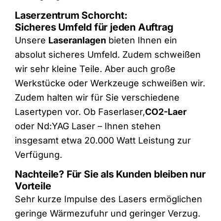
Laserzentrum Schorcht:
Sicheres Umfeld für jeden Auftrag
Unsere
Laseranlagen
bieten Ihnen ein
absolut sicheres Umfeld. Zudem schweißen
wir sehr kleine Teile. Aber auch große
Werkstücke oder Werkzeuge schweißen wir.
Zudem halten wir für Sie verschiedene
Lasertypen vor. Ob Faserlaser,
CO2-Laer
oder Nd:YAG Laser – Ihnen stehen
insgesamt etwa 20.000 Watt Leistung zur
Verfügung.
Nachteile? Für Sie als Kunden bleiben nur
Vorteile
Sehr kurze Impulse des Lasers ermöglichen
geringe Wärmezufuhr und geringer Verzug.