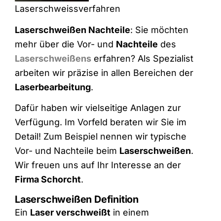
Laserschweissverfahren
Laserschweißen Nachteile
: Sie möchten
mehr über die Vor- und
Nachteile
des
Laserschweißens
erfahren? Als Spezialist
arbeiten wir präzise in allen Bereichen der
Laserbearbeitung
.
Dafür haben wir vielseitige Anlagen zur
Verfügung. Im Vorfeld beraten wir Sie im
Detail! Zum Beispiel nennen wir typische
Vor- und Nachteile beim
Laserschweißen
.
Wir freuen uns auf Ihr Interesse an der
Firma Schorcht
.
Laserschweißen Definition
Ein
Laser verschweißt
in einem