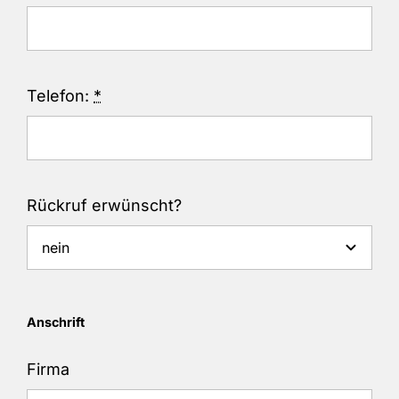
Telefon:
*
Rückruf erwünscht?
Anschrift
Firma