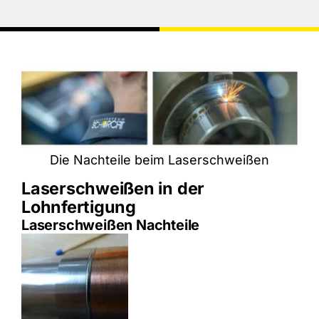
Die Nachteile beim Laserschweißen
Laserschweißen in der
Lohnfertigung
Laserschweißen Nachteile