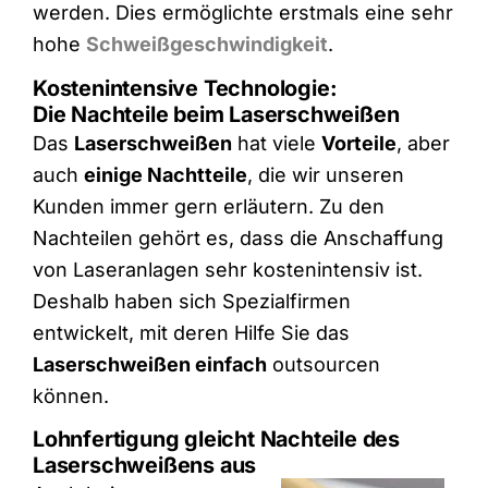
werden. Dies ermöglichte erstmals eine sehr
hohe
Schweißgeschwindigkeit
.
Kostenintensive Technologie:
Die Nachteile beim Laserschweißen
Das
Laserschweißen
hat viele
Vorteile
, aber
auch
einige Nachtteile
, die wir unseren
Kunden immer gern erläutern. Zu den
Nachteilen gehört es, dass die Anschaffung
von Laseranlagen sehr kostenintensiv ist.
Deshalb haben sich Spezialfirmen
entwickelt, mit deren Hilfe Sie das
Laserschweißen einfach
outsourcen
können.
Lohnfertigung gleicht Nachteile des
Laserschweißens aus