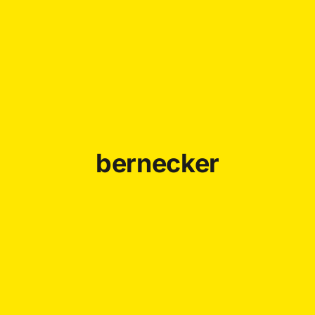
bernecker