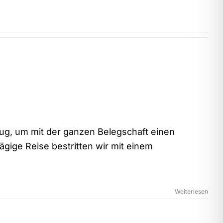
ug, um mit der ganzen Belegschaft einen
gige Reise bestritten wir mit einem
Weiterlesen