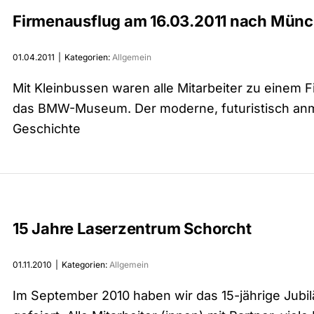
Firmenausflug am 16.03.2011 nach Mün
01.04.2011
|
Kategorien:
Allgemein
Mit Kleinbussen waren alle Mitarbeiter zu einem 
das BMW-Museum. Der moderne, futuristisch an
Geschichte
15 Jahre Laserzentrum Schorcht
01.11.2010
|
Kategorien:
Allgemein
Im September 2010 haben wir das 15-jährige Jubi