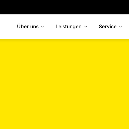
Über uns
Leistungen
Service